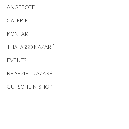
ANGEBOTE
GALERIE
KONTAKT
THALASSO NAZARÉ
EVENTS
REISEZIEL NAZARÉ
GUTSCHEIN-SHOP