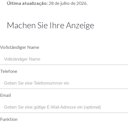
Última atualização:
28 de julho de 2026.
Machen Sie Ihre Anzeige
Vollständiger Name
Telefone
Email
Funktion