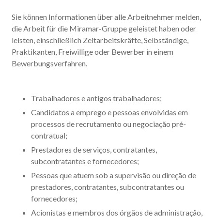
Sie können Informationen über alle Arbeitnehmer melden,
die Arbeit für die Miramar-Gruppe geleistet haben oder
leisten, einschließlich Zeitarbeitskräfte, Selbständige,
Praktikanten, Freiwillige oder Bewerber in einem
Bewerbungsverfahren.
Trabalhadores e antigos trabalhadores;
Candidatos a emprego e pessoas envolvidas em
processos de recrutamento ou negociação pré-
contratual;
Prestadores de serviços, contratantes,
subcontratantes e fornecedores;
Pessoas que atuem sob a supervisão ou direção de
prestadores, contratantes, subcontratantes ou
fornecedores;
Acionistas e membros dos órgãos de administração,