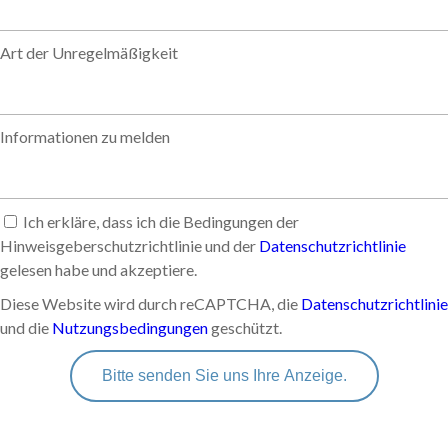
Art der Unregelmäßigkeit
Informationen zu melden
Ich erkläre, dass ich die Bedingungen der
Hinweisgeberschutzrichtlinie und der
Datenschutzrichtlinie
gelesen habe und akzeptiere.
Diese Website wird durch reCAPTCHA, die
Datenschutzrichtlinie
und die
Nutzungsbedingungen
geschützt.
Bitte senden Sie uns Ihre Anzeige.