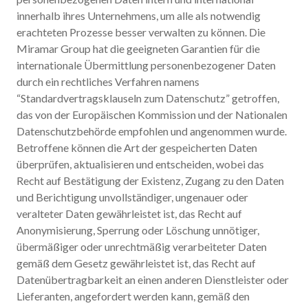
innerhalb ihres Unternehmens, um alle als notwendig
erachteten Prozesse besser verwalten zu können. Die
Miramar Group hat die geeigneten Garantien für die
internationale Übermittlung personenbezogener Daten
durch ein rechtliches Verfahren namens
“Standardvertragsklauseln zum Datenschutz” getroffen,
das von der Europäischen Kommission und der Nationalen
Datenschutzbehörde empfohlen und angenommen wurde.
Betroffene können die Art der gespeicherten Daten
überprüfen, aktualisieren und entscheiden, wobei das
Recht auf Bestätigung der Existenz, Zugang zu den Daten
und Berichtigung unvollständiger, ungenauer oder
veralteter Daten gewährleistet ist, das Recht auf
Anonymisierung, Sperrung oder Löschung unnötiger,
übermäßiger oder unrechtmäßig verarbeiteter Daten
gemäß dem Gesetz gewährleistet ist, das Recht auf
Datenübertragbarkeit an einen anderen Dienstleister oder
Lieferanten, angefordert werden kann, gemäß den