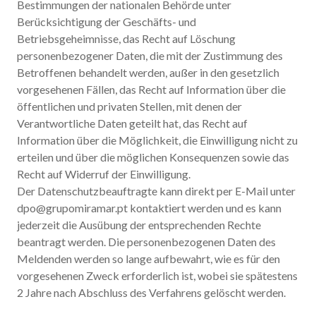
Bestimmungen der nationalen Behörde unter
Berücksichtigung der Geschäfts- und
Betriebsgeheimnisse, das Recht auf Löschung
personenbezogener Daten, die mit der Zustimmung des
Betroffenen behandelt werden, außer in den gesetzlich
vorgesehenen Fällen, das Recht auf Information über die
öffentlichen und privaten Stellen, mit denen der
Verantwortliche Daten geteilt hat, das Recht auf
Information über die Möglichkeit, die Einwilligung nicht zu
erteilen und über die möglichen Konsequenzen sowie das
Recht auf Widerruf der Einwilligung.
Der Datenschutzbeauftragte kann direkt per E-Mail unter
dpo@grupomiramar.pt kontaktiert werden und es kann
jederzeit die Ausübung der entsprechenden Rechte
beantragt werden. Die personenbezogenen Daten des
Meldenden werden so lange aufbewahrt, wie es für den
vorgesehenen Zweck erforderlich ist, wobei sie spätestens
2 Jahre nach Abschluss des Verfahrens gelöscht werden.