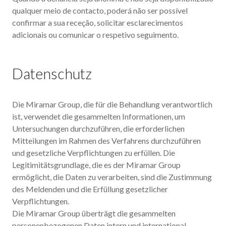
qualquer meio de contacto, poderá não ser possível
confirmar a sua receção, solicitar esclarecimentos
adicionais ou comunicar o respetivo seguimento.
Datenschutz
Die Miramar Group, die für die Behandlung verantwortlich
ist, verwendet die gesammelten Informationen, um
Untersuchungen durchzuführen, die erforderlichen
Mitteilungen im Rahmen des Verfahrens durchzuführen
und gesetzliche Verpflichtungen zu erfüllen. Die
Legitimitätsgrundlage, die es der Miramar Group
ermöglicht, die Daten zu verarbeiten, sind die Zustimmung
des Meldenden und die Erfüllung gesetzlicher
Verpflichtungen.
Die Miramar Group überträgt die gesammelten
personenbezogenen Daten intern und international