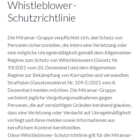
Whistleblower-
Schutzrichtlinie
Die Miramar-Gruppe verpflichtet sich, den Schutz von
Personen sicherzustellen, die intern eine Verletzung oder
eine mögliche Unregelmäßigkeit gemäß dem Allgemeinen
Regime zum Schutz von Whistleblowern (Gesetz Nr.
93/2021 vom 20. Dezember) und dem Allgemeinen
Regime zur Bekämpfung von Korruption und verwandten
Straftaten (Gesetzesdekret Nr. 109-E/2021 vom 8.
Dezember) melden möchten. Die Miramar-Gruppe
verbietet jegliche Vergeltungsmaßnahmen gegen
Personen, die auf vernünftigen Gründen beruhend glauben,
dass eine Verletzung oder Verdacht auf Unregelmäßigkeit
vorliegt und diese melden sowie Informationen aus
beruflichem Kontext bereitstellen.
Diese Whistleblower-Schutzrichtlinie gilt für die Miramar-