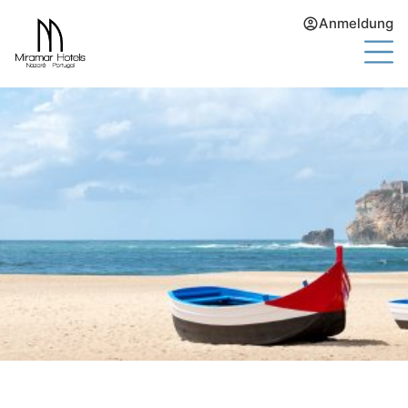
Anmeldung