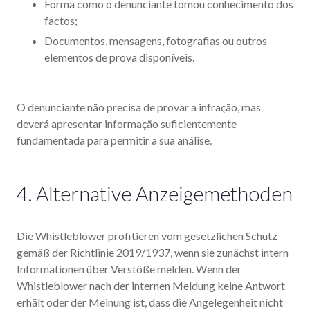
Forma como o denunciante tomou conhecimento dos
factos;
Documentos, mensagens, fotografias ou outros
elementos de prova disponíveis.
O denunciante não precisa de provar a infração, mas
deverá apresentar informação suficientemente
fundamentada para permitir a sua análise.
4. Alternative Anzeigemethoden
Die Whistleblower profitieren vom gesetzlichen Schutz
gemäß der Richtlinie 2019/1937, wenn sie zunächst intern
Informationen über Verstöße melden. Wenn der
Whistleblower nach der internen Meldung keine Antwort
erhält oder der Meinung ist, dass die Angelegenheit nicht