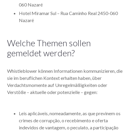
060 Nazaré
Hotel Miramar Sul – Rua Caminho Real 2450-060
Nazaré
Welche Themen sollen
gemeldet werden?
Whistleblower können Informationen kommunizieren, die
sie im beruflichen Kontext erhalten haben, über
Verdachtsmomente auf Unregelmäßigkeiten oder
Verstöße – aktuelle oder potenzielle – gegen:
Leis aplicáveis, nomeadamente, as que previnem os
crimes de corrupção, o recebimento e oferta
indevidos de vantagem, o peculato, a participação