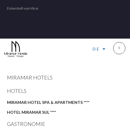
Entwickelt von
Mirai
DE
MIRAMAR HOTELS
HOTELS
MIRAMAR HOTEL SPA & APARTMENTS ****
HOTEL MIRAMAR SUL ****
GASTRONOMIE