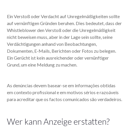
Ein Verstoß oder Verdacht auf Unregelmäßigkeiten sollte
auf vernünftigen Gründen beruhen. Dies bedeutet, dass der
Whistleblower den Verstoß oder die Unregelmäßigkeit
nicht beweisen muss, aber in der Lage sein sollte, seine
Verdächtigungen anhand von Beobachtungen,
Dokumenten, E-Mails, Berichten oder Fotos zu belegen.
Ein Gerücht ist kein ausreichender oder vernünftiger
Grund, um eine Meldung zu machen.
As denúncias devem basear-se em informações obtidas
em contexto profissional e em motivos sérios e razoáveis
para acreditar que os factos comunicados são verdadeiros.
Wer kann Anzeige erstatten?