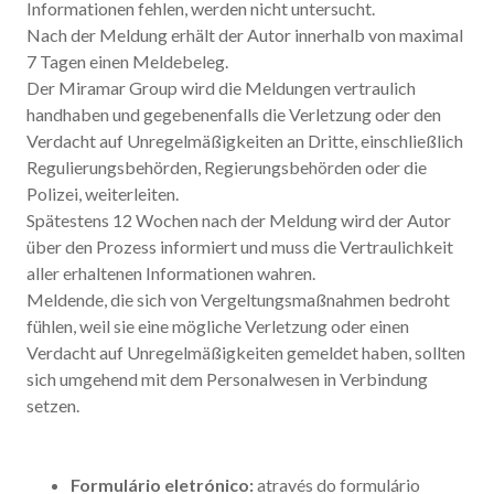
Informationen fehlen, werden nicht untersucht.
Nach der Meldung erhält der Autor innerhalb von maximal
7 Tagen einen Meldebeleg.
Der Miramar Group wird die Meldungen vertraulich
handhaben und gegebenenfalls die Verletzung oder den
Verdacht auf Unregelmäßigkeiten an Dritte, einschließlich
Regulierungsbehörden, Regierungsbehörden oder die
Polizei, weiterleiten.
Spätestens 12 Wochen nach der Meldung wird der Autor
über den Prozess informiert und muss die Vertraulichkeit
aller erhaltenen Informationen wahren.
Meldende, die sich von Vergeltungsmaßnahmen bedroht
fühlen, weil sie eine mögliche Verletzung oder einen
Verdacht auf Unregelmäßigkeiten gemeldet haben, sollten
sich umgehend mit dem Personalwesen in Verbindung
setzen.
Formulário eletrónico:
através do formulário