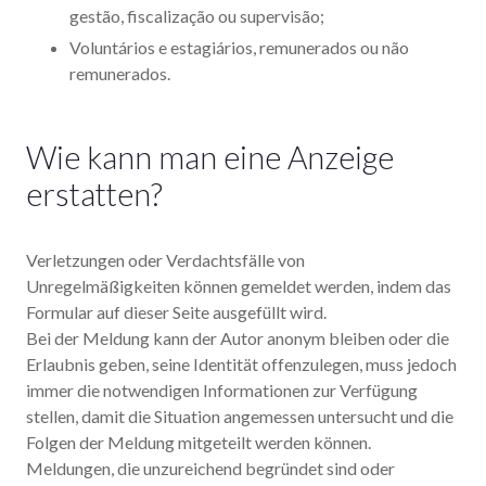
gestão, fiscalização ou supervisão;
Voluntários e estagiários, remunerados ou não
remunerados.
Wie kann man eine Anzeige
erstatten?
Verletzungen oder Verdachtsfälle von
Unregelmäßigkeiten können gemeldet werden, indem das
Formular auf dieser Seite ausgefüllt wird.
Bei der Meldung kann der Autor anonym bleiben oder die
Erlaubnis geben, seine Identität offenzulegen, muss jedoch
immer die notwendigen Informationen zur Verfügung
stellen, damit die Situation angemessen untersucht und die
Folgen der Meldung mitgeteilt werden können.
Meldungen, die unzureichend begründet sind oder