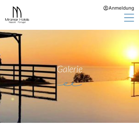
Anmeldung
Galerie