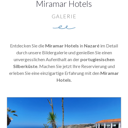
Miramar Hotels
GALERIE
Entdecken Sie die
Miramar Hotels
in
Nazaré
im Detail
durch unsere Bildergalerie und genießen Sie einen
unvergesslichen Aufenthalt an der
portugiesischen
Silberküste
. Machen Sie jetzt Ihre Reservierung und
erleben Sie eine einzigartige Erfahrung mit den
Miramar
Hotels
.