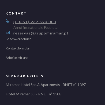
KONTAKT
(00351) 262 590 000
Anruf ins nationale Festnetz
reservas@grupomiramar.pt
Beschwerdebuch
Kontaktformular
Arbeite mit uns
MIRAMAR HOTELS
Miramar Hotel Spa & Apartments - RNET nº 1397
Hotel Miramar Sul - RNET nº 1308