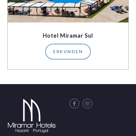
Hotel Miramar Sul
ERKUNDEN