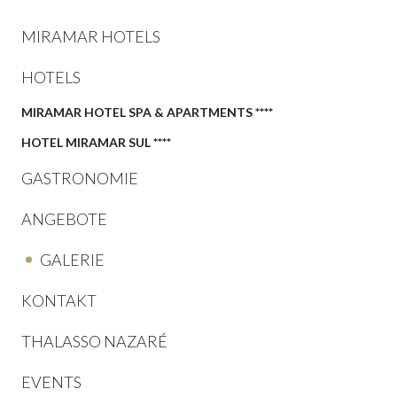
MIRAMAR HOTELS
HOTELS
MIRAMAR HOTEL SPA & APARTMENTS ****
HOTEL MIRAMAR SUL ****
GASTRONOMIE
ANGEBOTE
GALERIE
KONTAKT
THALASSO NAZARÉ
EVENTS