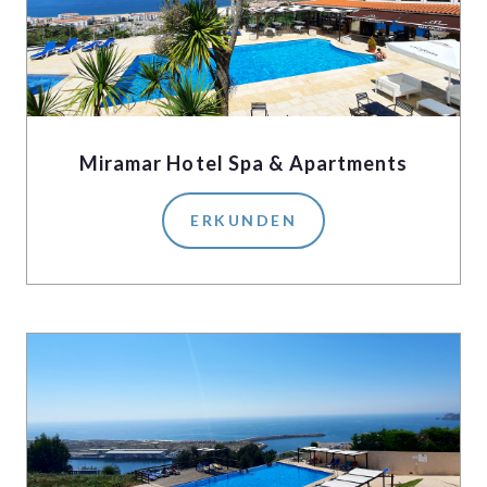
Miramar Hotel Spa & Apartments
ERKUNDEN