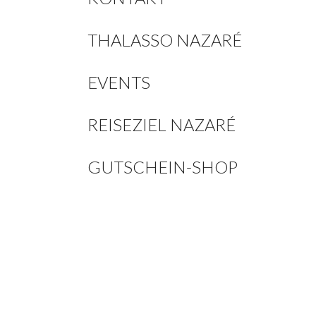
THALASSO NAZARÉ
EVENTS
REISEZIEL NAZARÉ
GUTSCHEIN-SHOP