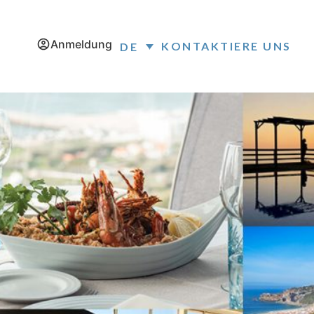
Anmeldung
KONTAKTIERE UNS
DE