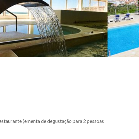
Restaurante (ementa de degustação para 2 pessoas