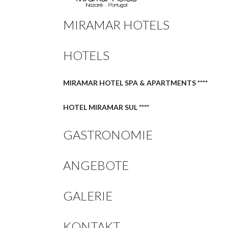
MIRAMAR HOTELS
HOTELS
MIRAMAR HOTEL SPA & APARTMENTS ****
HOTEL MIRAMAR SUL ****
GASTRONOMIE
ANGEBOTE
GALERIE
KONTAKT