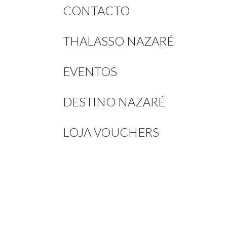
CONTACTO
THALASSO NAZARÉ
EVENTOS
DESTINO NAZARÉ
LOJA VOUCHERS