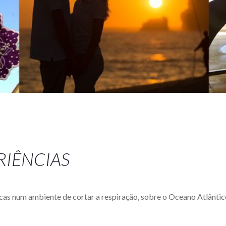
ERIÊNCIAS
icas num ambiente de cortar a respiração, sobre o Oceano Atlântic