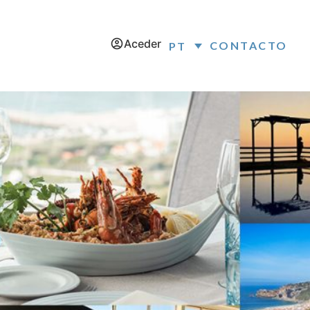
Aceder
CONTACTO
PT