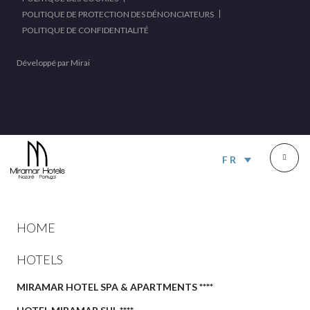
POLITIQUE DE PROTECTION DES DÉNONCIATEURS
POLITIQUE DE CONFIDENTIALITÉ
Développé par
Mirai
FR
HOME
HOTELS
MIRAMAR HOTEL SPA & APARTMENTS ****