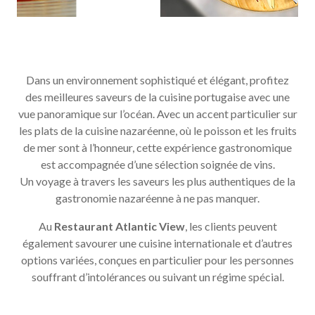
Dans un environnement sophistiqué et élégant, profitez
des meilleures saveurs de la cuisine portugaise avec une
vue panoramique sur l’océan. Avec un accent particulier sur
les plats de la cuisine nazaréenne, où le poisson et les fruits
de mer sont à l’honneur, cette expérience gastronomique
est accompagnée d’une sélection soignée de vins.
Un voyage à travers les saveurs les plus authentiques de la
gastronomie nazaréenne à ne pas manquer.
Au
Restaurant Atlantic View
, les clients peuvent
également savourer une cuisine internationale et d’autres
options variées, conçues en particulier pour les personnes
souffrant d’intolérances ou suivant un régime spécial.