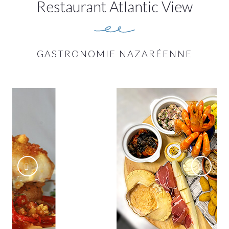
Restaurant Atlantic View
GASTRONOMIE NAZARÉENNE