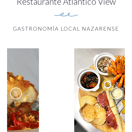
Restaurante Atlântico View
GASTRONOMÍA LOCAL NAZARENSE