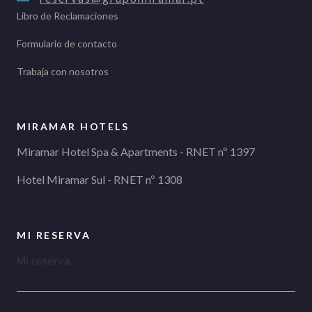
Libro de Reclamaciones
Formulario de contacto
Trabaja con nosotros
MIRAMAR HOTELS
Miramar Hotel Spa & Apartments - RNET nº 1397
Hotel Miramar Sul - RNET nº 1308
MI RESERVA
Mi reserva