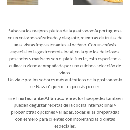
Saborea los mejores platos de la gastronomía portuguesa
en un entorno sofisticado y elegante, mientras disfrutas de
unas vistas impresionantes al océano. Con un énfasis
especial en la gastronomía local, en la que los deliciosos
pescados y mariscos son el plato fuerte, esta experiencia
culinaria viene acompañada por una cuidada selección de
vinos.
Un viaje por los sabores más auténticos de la gastronomía
de Nazaré que no te querrás perder.
En el
restaurante Atlântico View
, los huéspedes también
pueden degustar recetas de la cocina internacional y
probar otras opciones variadas, todas ellas preparadas
con esmero para clientes con intolerancias o dietas
especiales.