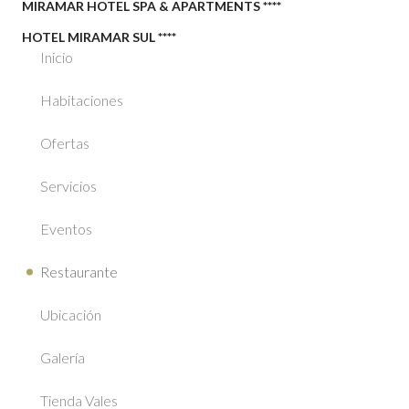
MIRAMAR HOTEL SPA & APARTMENTS ****
HOTEL MIRAMAR SUL ****
Inicio
Habitaciones
Ofertas
Servicios
Eventos
Restaurante
Ubicación
Galería
Tienda Vales