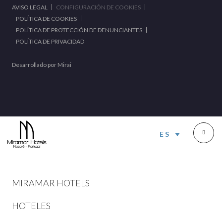
AVISO LEGAL
CONFIGURACIÓN DE COOKIES
POLÍTICA DE COOKIES
POLÍTICA DE PROTECCIÓN DE DENUNCIANTES
POLÍTICA DE PRIVACIDAD
Desarrollado por
Mirai
ES
MIRAMAR HOTELS
HOTELES