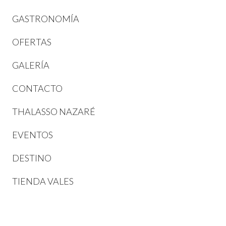
GASTRONOMÍA
OFERTAS
GALERÍA
CONTACTO
THALASSO NAZARÉ
EVENTOS
DESTINO
TIENDA VALES