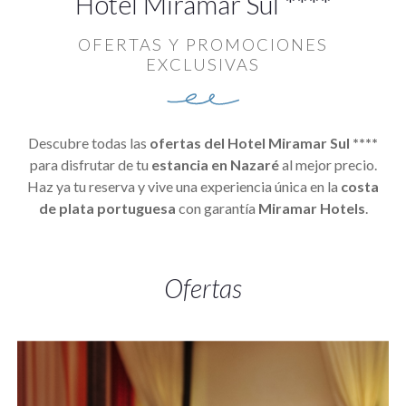
Hotel Miramar Sul ****
OFERTAS Y PROMOCIONES
EXCLUSIVAS
Descubre todas las
ofertas del Hotel Miramar Sul ****
para disfrutar de tu
estancia en Nazaré
al mejor precio.
Haz ya tu reserva y vive una experiencia única en la
costa
de plata portuguesa
con garantía
Miramar Hotels
.
Ofertas