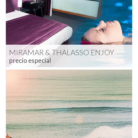
MIRAMAR & THALASSO ENJOY
precio especial