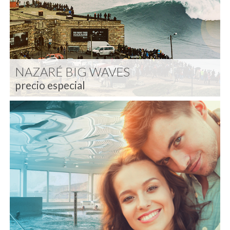
NAZARÉ BIG WAVES
precio especial