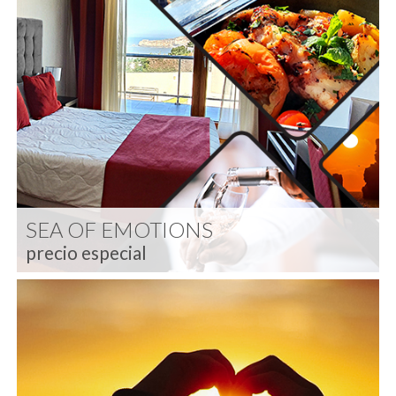
SEA OF EMOTIONS
precio especial