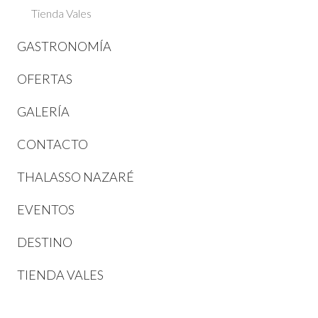
Tienda Vales
GASTRONOMÍA
OFERTAS
GALERÍA
CONTACTO
THALASSO NAZARÉ
EVENTOS
DESTINO
TIENDA VALES