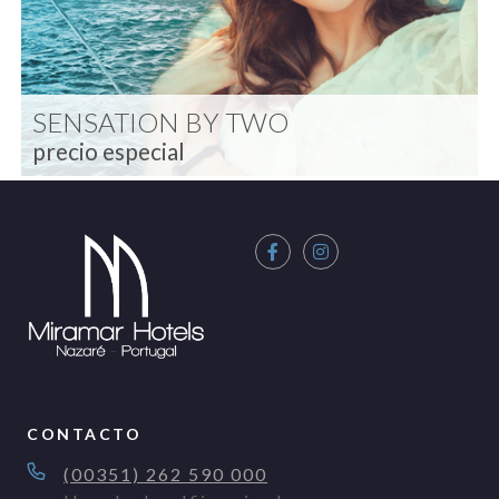
SENSATION BY TWO
precio especial
CONTACTO
(00351) 262 590 000