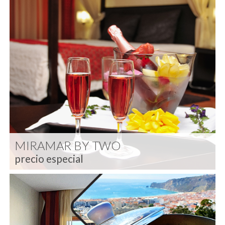
MIRAMAR BY TWO
precio especial