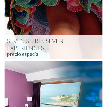
SEVEN SKIRTS SEVEN
EXPERIENCES
precio especial