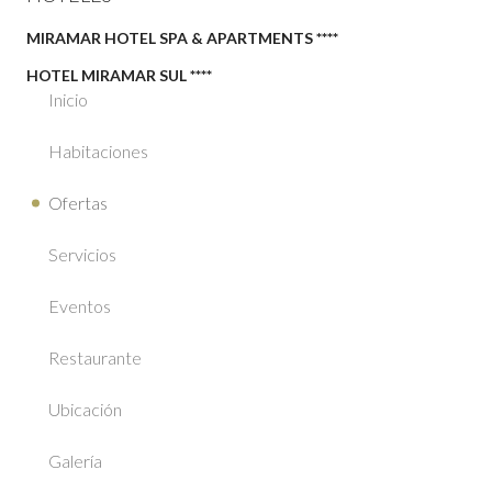
MIRAMAR HOTEL SPA & APARTMENTS ****
HOTEL MIRAMAR SUL ****
Inicio
Habitaciones
Ofertas
Servicios
Eventos
Restaurante
Ubicación
Galería