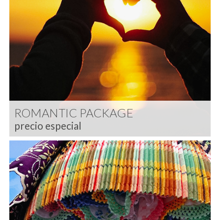
ROMANTIC PACKAGE
precio especial