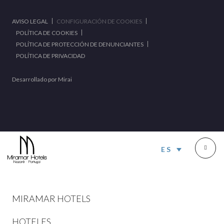
AVISO LEGAL
CONFIGURACIÓN DE COOKIES
POLÍTICA DE COOKIES
POLÍTICA DE PROTECCIÓN DE DENUNCIANTES
POLÍTICA DE PRIVACIDAD
Desarrollado por
Mirai
ES
MIRAMAR HOTELS
HOTELES