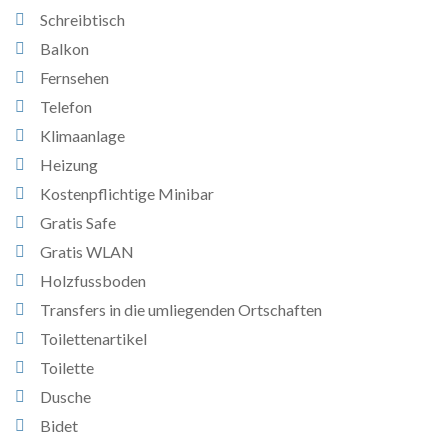
Schreibtisch
Balkon
Fernsehen
Telefon
Klimaanlage
Heizung
Kostenpflichtige Minibar
Gratis Safe
Gratis WLAN
Holzfussboden
Transfers in die umliegenden Ortschaften
Toilettenartikel
Toilette
Dusche
Bidet