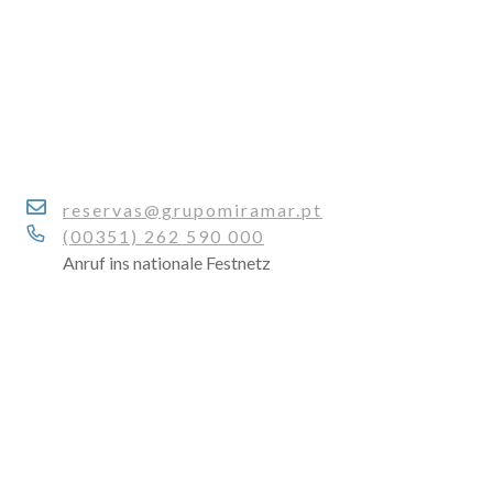
reservas@grupomiramar.pt
(00351) 262 590 000
Anruf ins nationale Festnetz