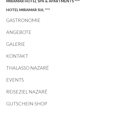
MIRAMAR HOTEL SPA & APARTMENTS ****
HOTEL MIRAMAR SUL ****
GASTRONOMIE
ANGEBOTE
GALERIE
KONTAKT
THALASSO NAZARÉ
EVENTS
REISEZIEL NAZARÉ
GUTSCHEIN-SHOP