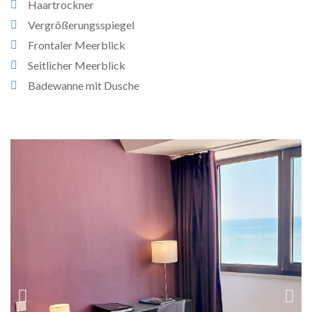
Haartrockner
Vergrößerungsspiegel
Frontaler Meerblick
Seitlicher Meerblick
Badewanne mit Dusche