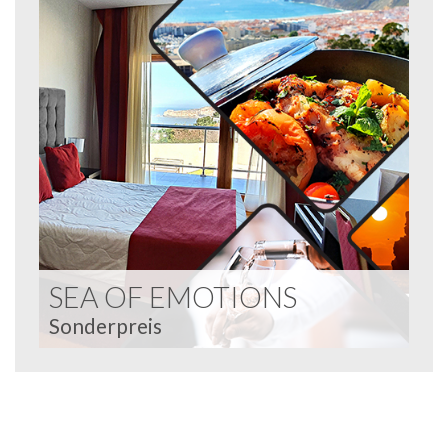
SEA OF EMOTIONS
Sonderpreis