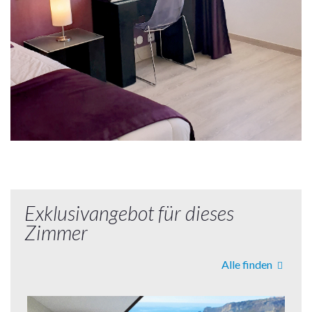
Exklusivangebot für dieses
Zimmer
Alle finden