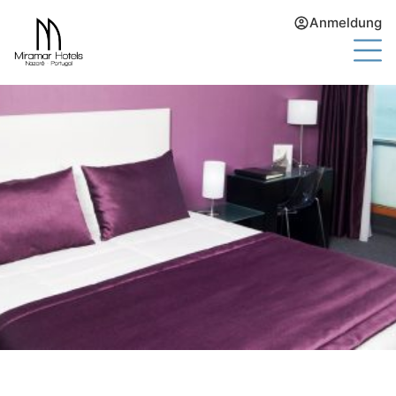
Anmeldung