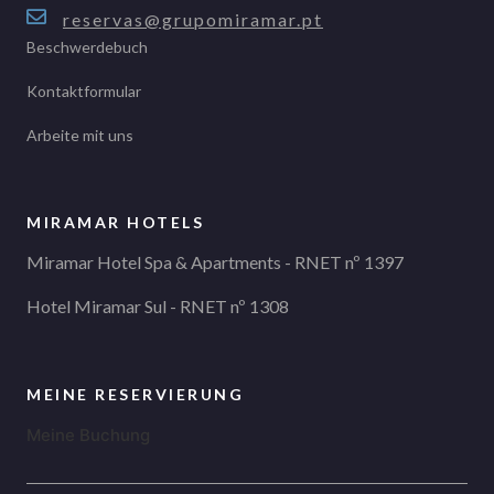
reservas@grupomiramar.pt
Beschwerdebuch
Kontaktformular
Arbeite mit uns
MIRAMAR HOTELS
Miramar Hotel Spa & Apartments - RNET nº 1397
Hotel Miramar Sul - RNET nº 1308
MEINE RESERVIERUNG
Meine Buchung