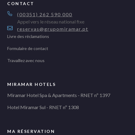
CONTACT
(00351) 262 590 000
Appel vers le réseau national fixe
reservas@grupomiramar.pt
Livre des réclamations
Formulaire de contact
Travaillez avec nous
MIRAMAR HOTELS
Miramar Hotel Spa & Apartments - RNET nº 1397
Hotel Miramar Sul - RNET nº 1308
MA RÉSERVATION