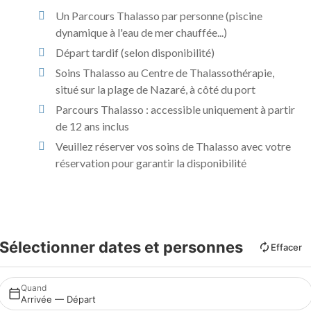
Un Parcours Thalasso par personne (piscine
dynamique à l'eau de mer chauffée...)
Départ tardif (selon disponibilité)
Soins Thalasso au Centre de Thalassothérapie,
situé sur la plage de Nazaré, à côté du port
Parcours Thalasso : accessible uniquement à partir
de 12 ans inclus
Veuillez réserver vos soins de Thalasso avec votre
réservation pour garantir la disponibilité
Sélectionner dates et personnes
Effacer
Quand
Arrivée — Départ