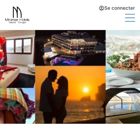
Se connecter