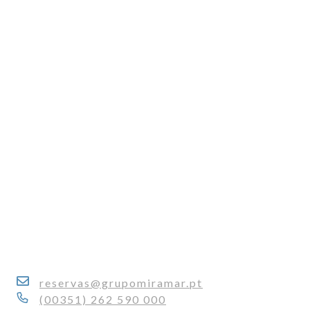
reservas@grupomiramar.pt
(00351) 262 590 000