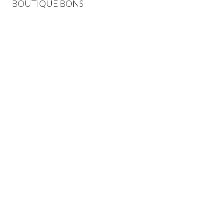
BOUTIQUE BONS