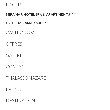
HOTELS
MIRAMAR HOTEL SPA & APARTMENTS ****
HOTEL MIRAMAR SUL ****
GASTRONOMIE
OFFRES
GALERIE
CONTACT
THALASSO NAZARÉ
EVENTS
DESTINATION