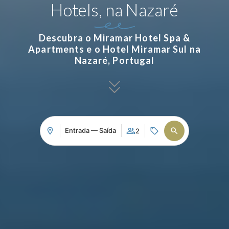
Hotels, na Nazaré
Descubra o Miramar Hotel Spa &
Apartments e o Hotel Miramar Sul na
Nazaré, Portugal
Entrada — Saída
2