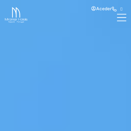
Aceder