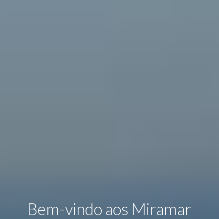
Bem-vindo aos Miramar