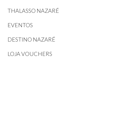
THALASSO NAZARÉ
EVENTOS
DESTINO NAZARÉ
LOJA VOUCHERS