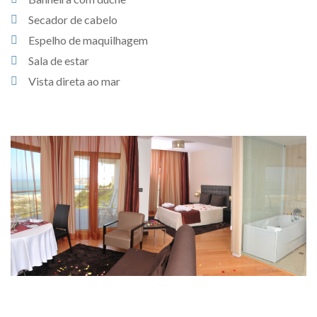
Secador de cabelo
Espelho de maquilhagem
Sala de estar
Vista direta ao mar