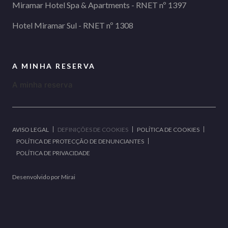
Miramar Hotel Spa & Apartments - RNET nº 1397
Hotel Miramar Sul - RNET nº 1308
A MINHA RESERVA
A minha reserva
AVISO LEGAL
DEFINIÇÕES DE COOKIES
POLÍTICA DE COOKIES
POLÍTICA DE PROTECÇÃO DE DENUNCIANTES
POLÍTICA DE PRIVACIDADE
Desenvolvido por
Mirai