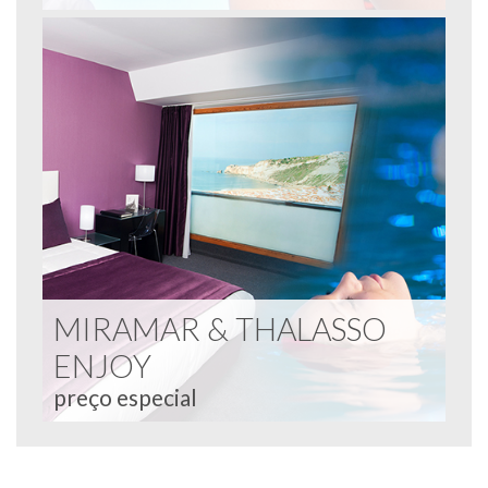
MIRAMAR & THALASSO
ENJOY
preço especial