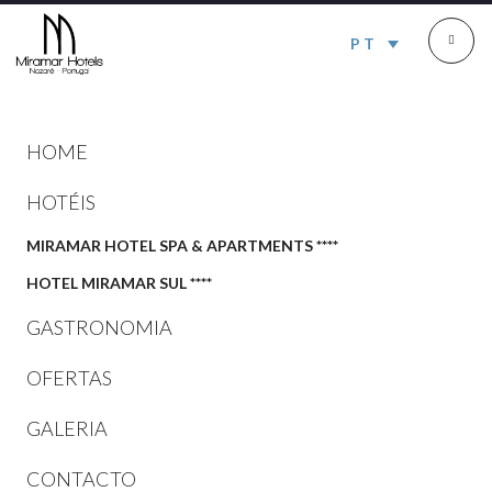
PT
HOME
HOTÉIS
MIRAMAR HOTEL SPA & APARTMENTS ****
HOTEL MIRAMAR SUL ****
GASTRONOMIA
OFERTAS
GALERIA
CONTACTO