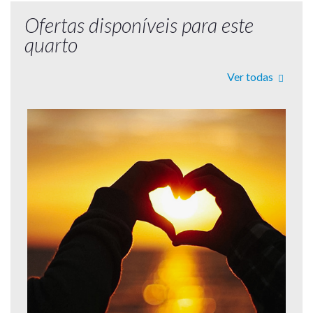
Ofertas disponíveis para este
quarto
Ver todas