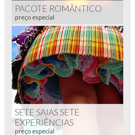
PACOTE ROMÂNTICO
preço especial
SETE SAIAS SETE
EXPERIÊNCIAS
preço especial