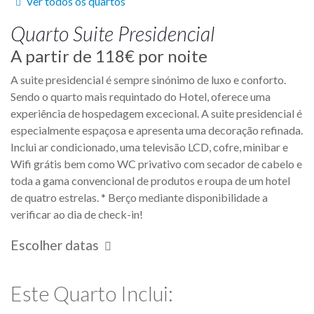
Ver todos os quartos
Quarto
Suite Presidencial
A partir de
118€
por noite
A suite presidencial é sempre sinónimo de luxo e conforto.
Sendo o quarto mais requintado do Hotel, oferece uma
experiência de hospedagem excecional. A suite presidencial é
especialmente espaçosa e apresenta uma decoração refinada.
Inclui ar condicionado, uma televisão LCD, cofre, minibar e
Wifi grátis bem como WC privativo com secador de cabelo e
toda a gama convencional de produtos e roupa de um hotel
de quatro estrelas. * Berço mediante disponibilidade a
verificar ao dia de check-in!
Escolher datas
Este Quarto Inclui: