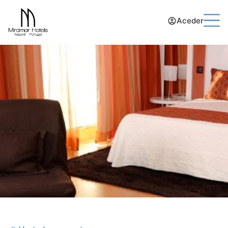
Aceder