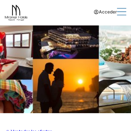
Acceder