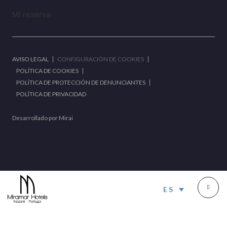
Mi reserva
AVISO LEGAL
CONFIGURACIÓN DE COOKIES
POLÍTICA DE COOKIES
POLÍTICA DE PROTECCIÓN DE DENUNCIANTES
POLÍTICA DE PRIVACIDAD
Desarrollado por
Mirai
ES