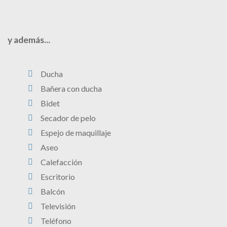
y además...
Ducha
Bañera con ducha
Bidet
Secador de pelo
Espejo de maquillaje
Aseo
Calefacción
Escritorio
Balcón
Televisión
Teléfono