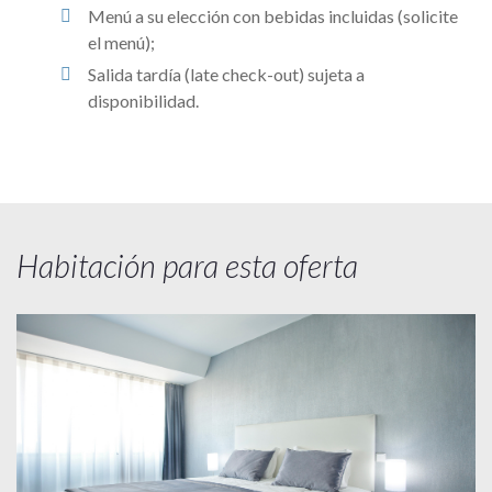
Menú a su elección con bebidas incluidas (solicite
el menú);
Salida tardía (late check-out) sujeta a
disponibilidad.
Habitación para esta oferta