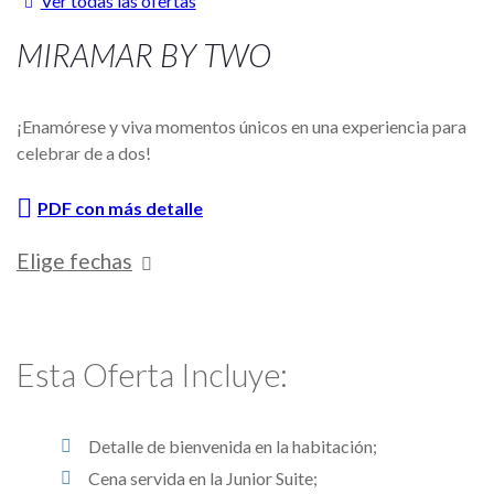
Ver todas las ofertas
MIRAMAR BY TWO
¡Enamórese y viva momentos únicos en una experiencia para
celebrar de a dos!
PDF con más detalle
Elige fechas
Esta Oferta Incluye:
Detalle de bienvenida en la habitación;
Cena servida en la Junior Suite;