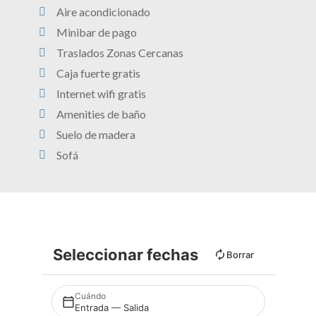
Aire acondicionado
Minibar de pago
Traslados Zonas Cercanas
Caja fuerte gratis
Internet wifi gratis
Amenities de baño
Suelo de madera
Sofá
Seleccionar fechas
Borrar
Cuándo
Entrada — Salida