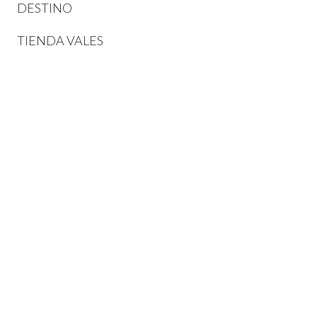
DESTINO
TIENDA VALES