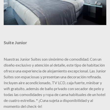
Suite Junior
Nuestras Junior Suites son sinónimo de comodidad. Con un
diseño exclusivo y atención al detalle, este tipo de habitación
ofrece una experiencia de alojamiento excepcional. Las Junior
Suites son espaciosas y presentan una decoración refinada.
Incluyen aire acondicionado, TV LCD, caja fuerte, minibar y
wifi gratuito, además de baño privado con secador de pelo y
todas las comodidades y ropa de cama habituales de un hotel
de cuatro estrellas. * ¡Cuna sujeta a disponibilidad y al
momento del check-in!