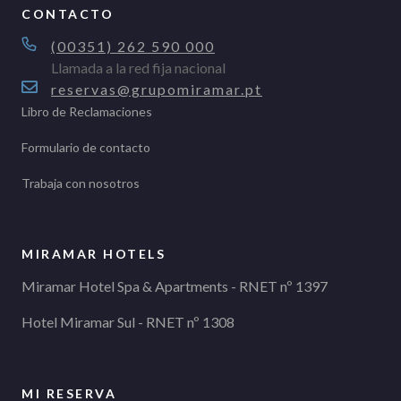
CONTACTO
(00351) 262 590 000
Llamada a la red fija nacional
reservas@grupomiramar.pt
Libro de Reclamaciones
Formulario de contacto
Trabaja con nosotros
MIRAMAR HOTELS
Miramar Hotel Spa & Apartments - RNET nº 1397
Hotel Miramar Sul - RNET nº 1308
MI RESERVA