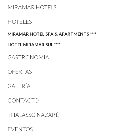
MIRAMAR HOTELS
HOTELES
MIRAMAR HOTEL SPA & APARTMENTS ****
HOTEL MIRAMAR SUL ****
GASTRONOMÍA
OFERTAS
GALERÍA
CONTACTO
THALASSO NAZARÉ
EVENTOS