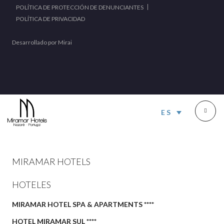
POLÍTICA DE PROTECCIÓN DE DENUNCIANTES
POLÍTICA DE PRIVACIDAD
Desarrollado por
Mirai
ES
MIRAMAR HOTELS
HOTELES
MIRAMAR HOTEL SPA & APARTMENTS ****
HOTEL MIRAMAR SUL ****