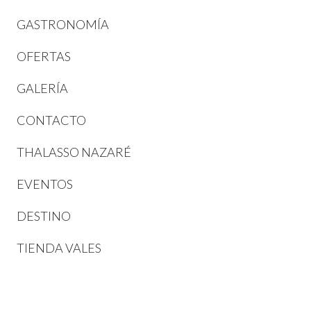
GASTRONOMÍA
OFERTAS
GALERÍA
CONTACTO
THALASSO NAZARÉ
EVENTOS
DESTINO
TIENDA VALES