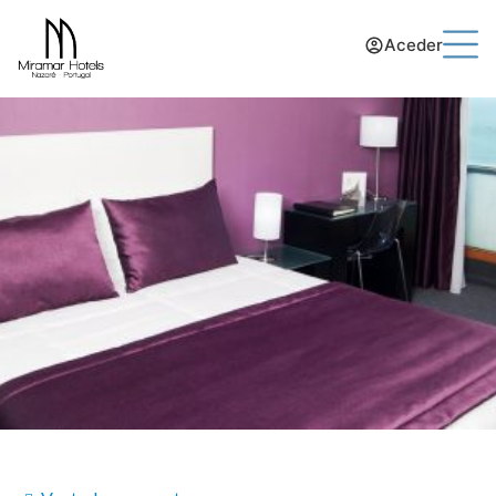
Aceder