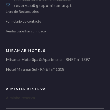
reservas@grupomiramar.pt
Livro de Reclamações
Formulario de contacto
Venha trabalhar connosco
MIRAMAR HOTELS
Miramar Hotel Spa & Apartments - RNET nº 1397
Hotel Miramar Sul - RNET nº 1308
A MINHA RESERVA
A minha reserva