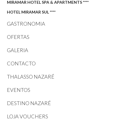
MIRAMAR HOTEL SPA & APARTMENTS ****
HOTEL MIRAMAR SUL ****
GASTRONOMIA
OFERTAS
GALERIA
CONTACTO
THALASSO NAZARÉ
EVENTOS
DESTINO NAZARÉ
LOJA VOUCHERS