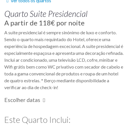
Ver todos os quartos
Quarto
Suite Presidencial
A partir de
118€
por noite
A suite presidencial é sempre sinónimo de luxo e conforto.
Sendo o quarto mais requintado do Hotel, oferece uma
experiência de hospedagem excecional. A suite presidencial é
especialmente espaçosa e apresenta uma decoração refinada.
Inclui ar condicionado, uma televisão LCD, cofre, minibar e
Wifi grátis bem como WC privativo com secador de cabelo e
toda a gama convencional de produtos e roupa de um hotel
de quatro estrelas. * Berço mediante disponibilidade a
verificar ao dia de check-in!
Escolher datas
Este Quarto Inclui: