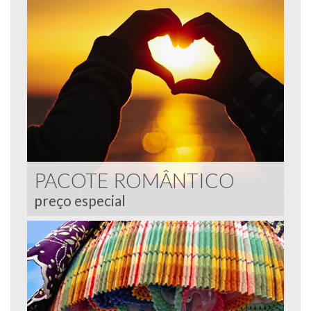
PACOTE ROMÂNTICO
preço especial