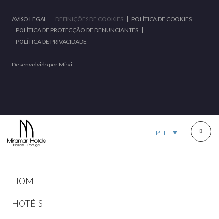
AVISO LEGAL
DEFINIÇÕES DE COOKIES
POLÍTICA DE COOKIES
POLÍTICA DE PROTECÇÃO DE DENUNCIANTES
POLÍTICA DE PRIVACIDADE
Desenvolvido por
Mirai
PT
HOME
HOTÉIS