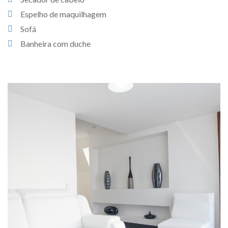
Espelho de maquilhagem
Sofá
Banheira com duche