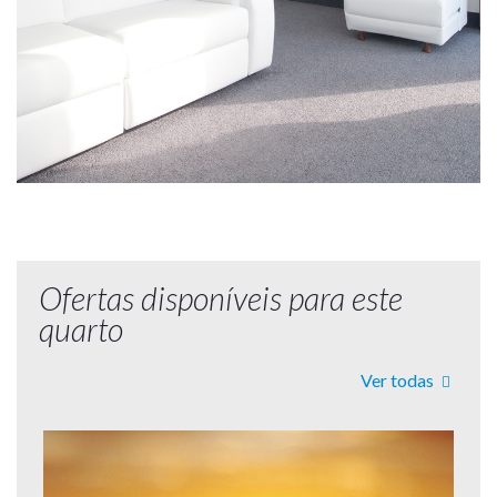
Ofertas disponíveis para este
quarto
Ver todas