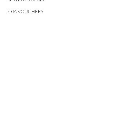
LOJA VOUCHERS