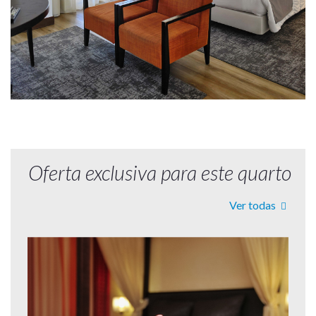
Oferta exclusiva para este quarto
Ver todas