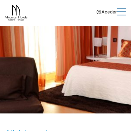
Aceder