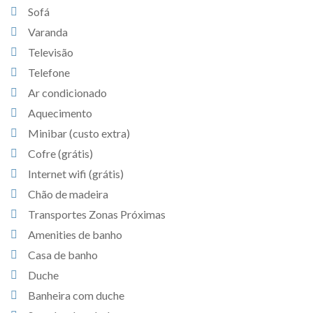
Sofá
Varanda
Televisão
Telefone
Ar condicionado
Aquecimento
Minibar (custo extra)
Cofre (grátis)
Internet wifi (grátis)
Chão de madeira
Transportes Zonas Próximas
Amenities de banho
Casa de banho
Duche
Banheira com duche