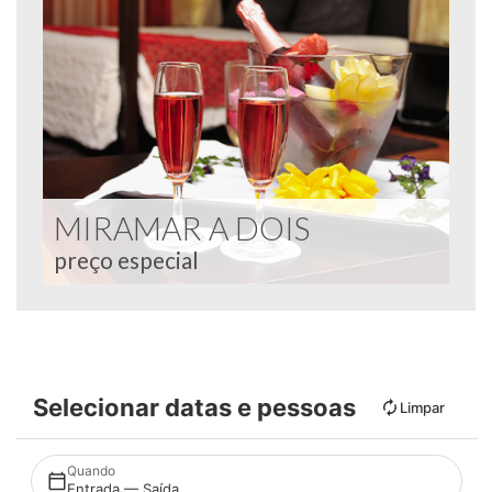
MIRAMAR A DOIS
preço especial
Selecionar datas e pessoas
Limpar
Quando
Entrada — Saída