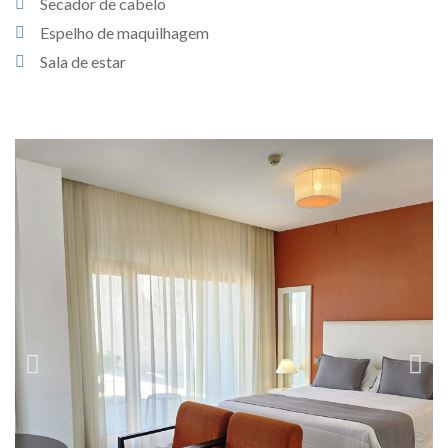
Secador de cabelo
Espelho de maquilhagem
Sala de estar