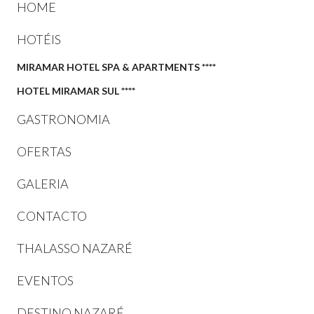
HOME
HOTÉIS
MIRAMAR HOTEL SPA & APARTMENTS ****
HOTEL MIRAMAR SUL ****
GASTRONOMIA
OFERTAS
GALERIA
CONTACTO
THALASSO NAZARÉ
EVENTOS
DESTINO NAZARÉ