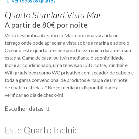
Ver todos os quartos
Quarto
Standard Vista Mar
A partir de
80€
por noite
Vista deslumbrante sobre o Mar. com uma varanda ou
terraço onde pode apreciar a vista sobre a marina e sobre o
Oceano, este quarto oferece uma beleza única durante a sua
estadia. Cama de casal ou twin mediante disponibilidade.
Inclui ar condicionado, uma televisão LCD, cofre, minibar e
Wifi grátis bem como WC privativo com secador de cabelo e
toda a gama convencional de produtos e roupa de um hotel
de quatro estrelas. * Berço mediante disponibilidade a
verificar ao dia de check-in!
Escolher datas
Este Quarto Inclui: