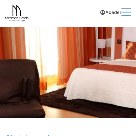
Aceder