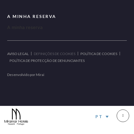
A MINHA RESERVA
A minha reserva
AVISO LEGAL
DEFINIÇÕES DE COOKIES
POLÍTICA DE COOKIES
POLÍTICA DE PROTECÇÃO DE DENUNCIANTES
Desenvolvido por
Mirai
PT