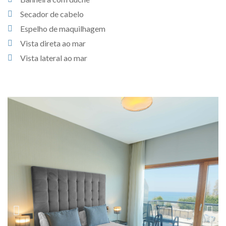
Secador de cabelo
Espelho de maquilhagem
Vista direta ao mar
Vista lateral ao mar