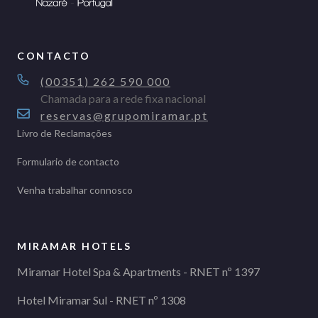
CONTACTO
(00351) 262 590 000
Chamada para a rede fixa nacional
reservas@grupomiramar.pt
Livro de Reclamações
Formulario de contacto
Venha trabalhar connosco
MIRAMAR HOTELS
Miramar Hotel Spa & Apartments - RNET nº 1397
Hotel Miramar Sul - RNET nº 1308