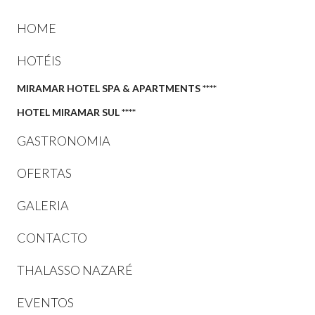
HOME
HOTÉIS
MIRAMAR HOTEL SPA & APARTMENTS ****
HOTEL MIRAMAR SUL ****
GASTRONOMIA
OFERTAS
GALERIA
CONTACTO
THALASSO NAZARÉ
EVENTOS