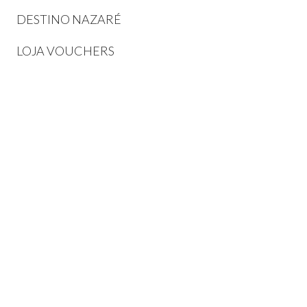
DESTINO NAZARÉ
LOJA VOUCHERS