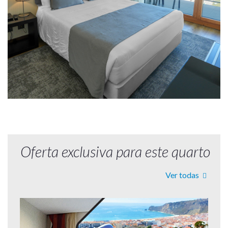
Oferta exclusiva para este quarto
Ver todas