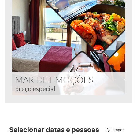
MAR DE EMOÇÕES
preço especial
Selecionar datas e pessoas
Limpar