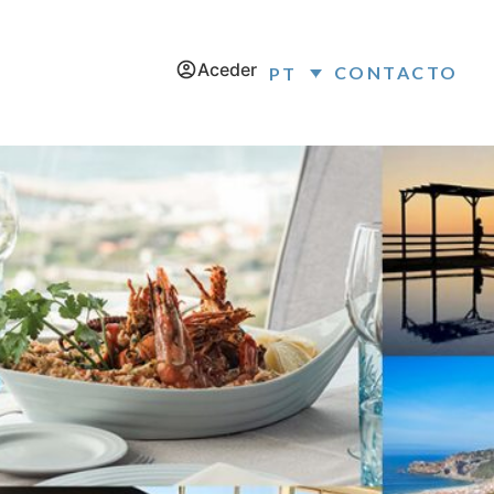
Aceder
CONTACTO
PT