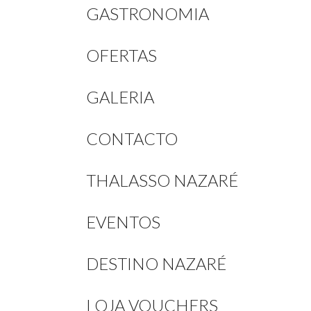
GASTRONOMIA
OFERTAS
GALERIA
CONTACTO
THALASSO NAZARÉ
EVENTOS
DESTINO NAZARÉ
LOJA VOUCHERS