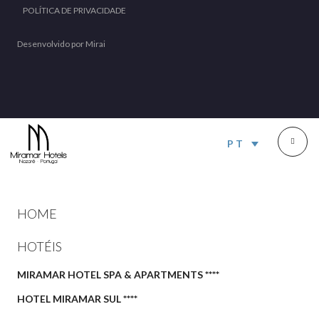
POLÍTICA DE PRIVACIDADE
Desenvolvido por
Mirai
PT
HOME
HOTÉIS
MIRAMAR HOTEL SPA & APARTMENTS ****
HOTEL MIRAMAR SUL ****