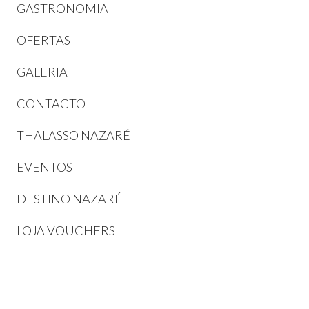
GASTRONOMIA
OFERTAS
GALERIA
CONTACTO
THALASSO NAZARÉ
EVENTOS
DESTINO NAZARÉ
LOJA VOUCHERS