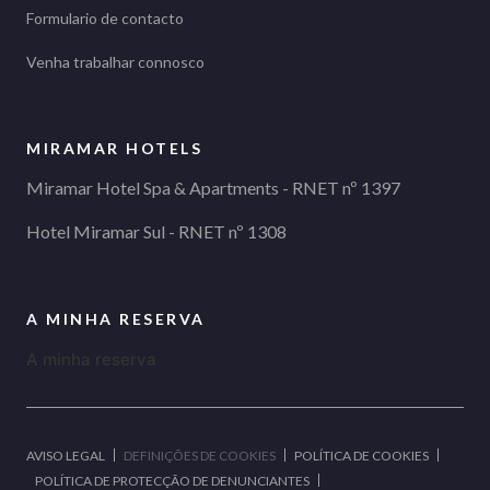
Formulario de contacto
Venha trabalhar connosco
MIRAMAR HOTELS
Miramar Hotel Spa & Apartments - RNET nº 1397
Hotel Miramar Sul - RNET nº 1308
A MINHA RESERVA
A minha reserva
AVISO LEGAL
DEFINIÇÕES DE COOKIES
POLÍTICA DE COOKIES
POLÍTICA DE PROTECÇÃO DE DENUNCIANTES